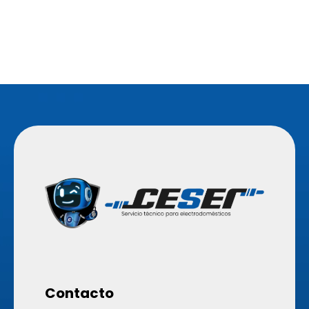
Contacto