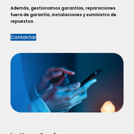
Además, gestionamos garantías, reparaciones
fuera de garantía, instalaciones y suministro de
repuestos.
Contactar