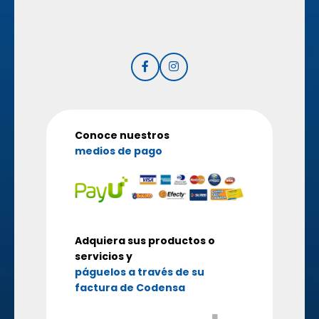
Conoce nuestros
medios de pago
Adquiera sus productos o
servicios y
páguelos a través de su
factura de Codensa