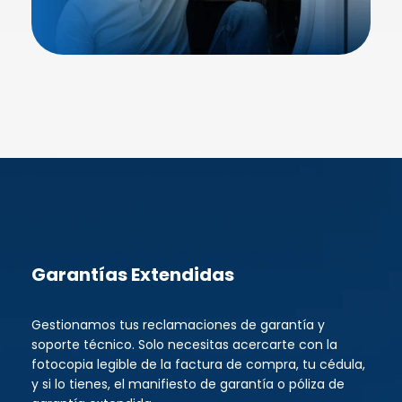
Garantías Extendidas
Gestionamos tus reclamaciones de garantía y
soporte técnico. Solo necesitas acercarte con la
fotocopia legible de la factura de compra, tu cédula,
y si lo tienes, el manifiesto de garantía o póliza de