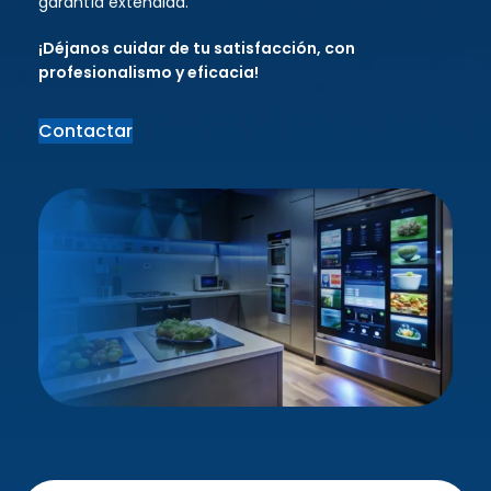
garantía extendida.
¡Déjanos cuidar de tu satisfacción, con
profesionalismo y eficacia!
Contactar