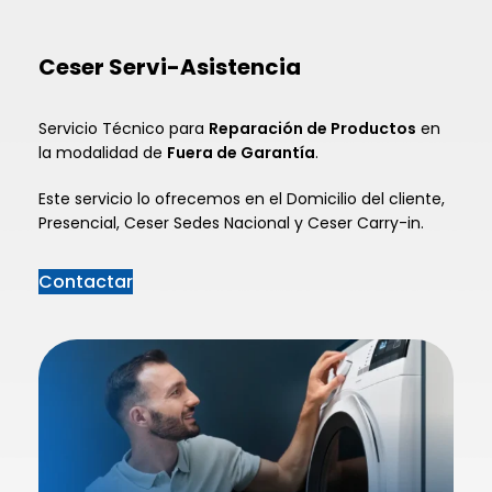
Ceser Servi-Asistencia
Servicio Técnico para
Reparación de Productos
en
la modalidad de
Fuera de Garantía
.
Este servicio lo ofrecemos en el Domicilio del cliente,
Presencial, Ceser Sedes Nacional y Ceser Carry-in.
Contactar