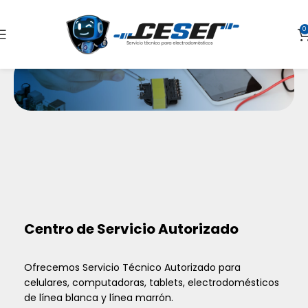
0
Soluciones
Centro de Servicio Autorizado
Ofrecemos Servicio Técnico Autorizado para
celulares, computadoras, tablets, electrodomésticos
de línea blanca y línea marrón.