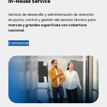
In-House Service
Servicio de desarrollo y administración de atención
en punto, control y gestión del servicio técnico para
marcas y grandes superficies con cobertura
nacional.
Contactar