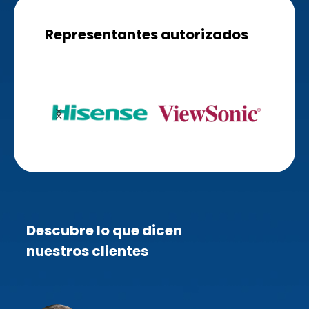
Representantes autorizados
Descubre lo que dicen
nuestros clientes